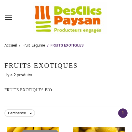
Accueil
Fruit, Légume
FRUITS EXOTIQUES
FRUITS EXOTIQUES
Il y a 2 produits.
FRUITS EXOTIQUES BIO
1
Pertinence
