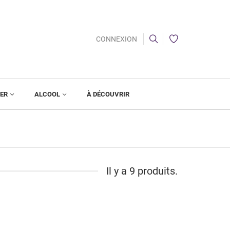
CONNEXION
IER
ALCOOL
À DÉCOUVRIR
Il y a 9 produits.