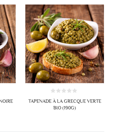
ANNULER
NOIRE
TAPENADE À LA GRECQUE VERTE
BIO (190G)