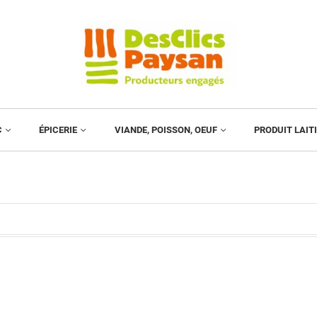
C
ÉPICERIE
VIANDE, POISSON, OEUF
PRODUIT LAIT