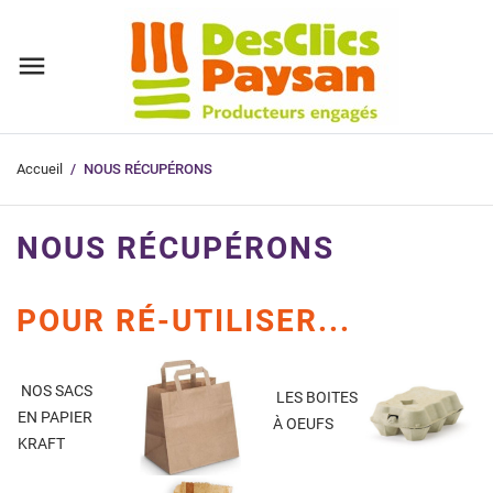
Accueil
NOUS RÉCUPÉRONS
NOUS RÉCUPÉRONS
POUR RÉ-UTILISER...
NOS SACS
LES BOITES
EN PAPIER
À OEUFS
KRAFT