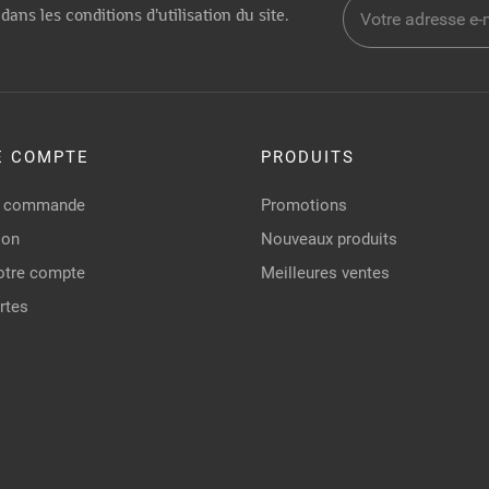
dans les conditions d'utilisation du site.
E COMPTE
PRODUITS
de commande
Promotions
ion
Nouveaux produits
otre compte
Meilleures ventes
rtes