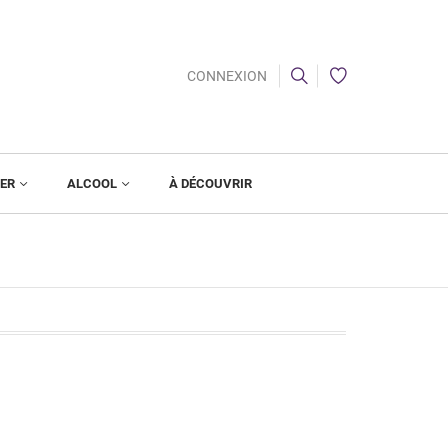
CONNEXION
IER
ALCOOL
À DÉCOUVRIR