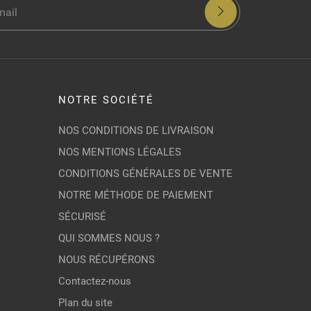
NOTRE SOCIÉTÉ
NOS CONDITIONS DE LIVRAISON
NOS MENTIONS LÉGALES
CONDITIONS GÉNÉRALES DE VENTE
NOTRE MÉTHODE DE PAIEMENT
SÉCURISÉ
QUI SOMMES NOUS ?
NOUS RÉCUPÉRONS
Contactez-nous
Plan du site