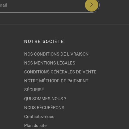
NOTRE SOCIÉTÉ
NOS CONDITIONS DE LIVRAISON
NOS MENTIONS LÉGALES
CONDITIONS GÉNÉRALES DE VENTE
NOTRE MÉTHODE DE PAIEMENT
SÉCURISÉ
QUI SOMMES NOUS ?
NOUS RÉCUPÉRONS
Contactez-nous
Plan du site