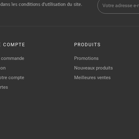
dans les conditions d'utilisation du site.
E COMPTE
PRODUITS
de commande
Promotions
ion
Nouveaux produits
otre compte
Meilleures ventes
rtes