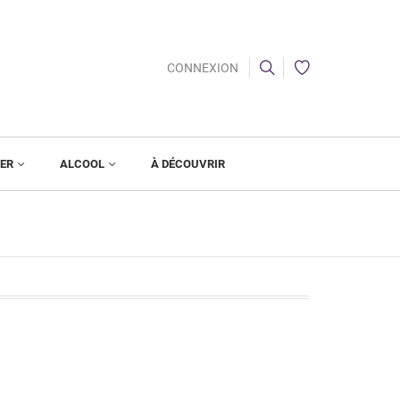
CONNEXION
IER
ALCOOL
À DÉCOUVRIR