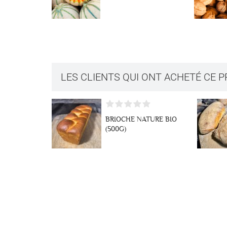
LES CLIENTS QUI ONT ACHETÉ CE 
BRIOCHE NATURE BIO
(500G)