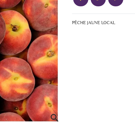
PÊCHE JAUNE LOCAL
