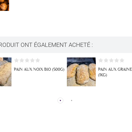
PRODUIT ONT ÉGALEMENT ACHETÉ :
PAIN AUX NOIX BIO (500G)
PAIN AUX GRAINE
(1KG)