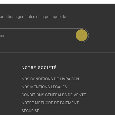
onditions générales et la politique de
NOTRE SOCIÉTÉ
NOS CONDITIONS DE LIVRAISON
NOS MENTIONS LÉGALES
CONDITIONS GÉNÉRALES DE VENTE
NOTRE MÉTHODE DE PAIEMENT
SÉCURISÉ