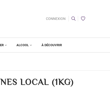
CONNEXION
IER
ALCOOL
À DÉCOUVRIR
NES LOCAL (1KG)