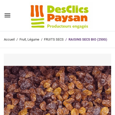
Accueil
Fruit, Légume
FRUITS SECS
RAISINS SECS BIO (250G)