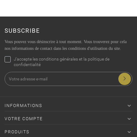
SUBSCRIBE
Vous pouvez vous désinscrire à tout moment. Vous trouverez pour cela
nos informations de contact dans les conditions d'utilisation du site.
J'accepte les conditions générales et la politique de
confidentialité

INFORMATIONS

VOTRE COMPTE

PRODUITS