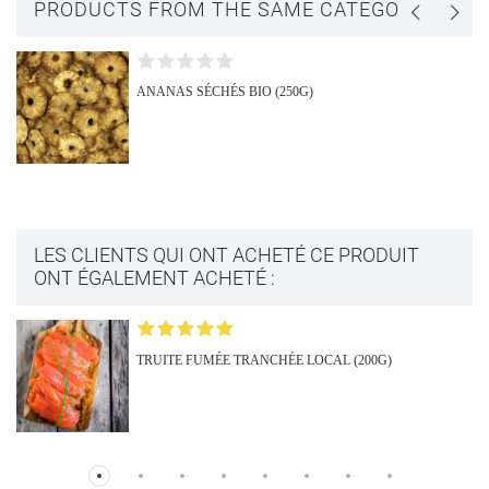
PRODUCTS FROM THE SAME CATEGORY
ANANAS SÉCHÉS BIO (250G)
LES CLIENTS QUI ONT ACHETÉ CE PRODUIT
ONT ÉGALEMENT ACHETÉ :
TRUITE FUMÉE TRANCHÉE LOCAL (200G)