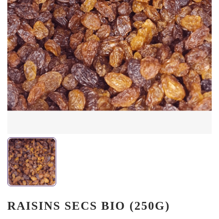
RAISINS SECS BIO (250G)