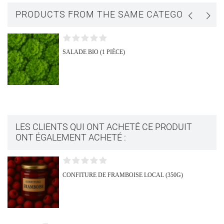
PRODUCTS FROM THE SAME CATEGORY
SALADE BIO (1 PIÈCE)
LES CLIENTS QUI ONT ACHETÉ CE PRODUIT
ONT ÉGALEMENT ACHETÉ :
CONFITURE DE FRAMBOISE LOCAL (350G)