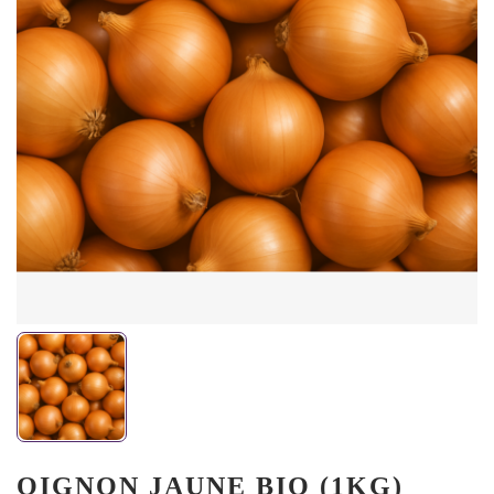
OIGNON JAUNE BIO (1KG)