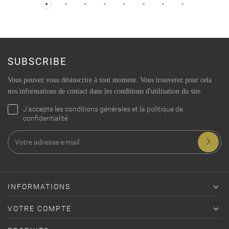
SUBSCRIBE
Vous pouvez vous désinscrire à tout moment. Vous trouverez pour cela
nos informations de contact dans les conditions d'utilisation du site.
J'accepte les conditions générales et la politique de
confidentialité

INFORMATIONS

VOTRE COMPTE