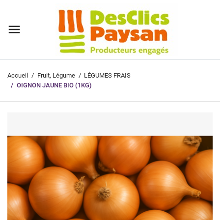
Accueil
Fruit, Légume
LÉGUMES FRAIS
OIGNON JAUNE BIO (1KG)