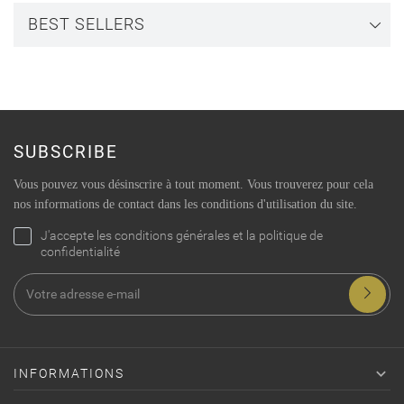
BEST SELLERS
SUBSCRIBE
Vous pouvez vous désinscrire à tout moment. Vous trouverez pour cela
nos informations de contact dans les conditions d'utilisation du site.
J'accepte les conditions générales et la politique de
confidentialité

INFORMATIONS