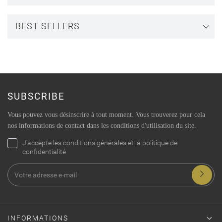
BEST SELLERS
SUBSCRIBE
Vous pouvez vous désinscrire à tout moment. Vous trouverez pour cela
nos informations de contact dans les conditions d'utilisation du site.
J'accepte les conditions générales et la politique de
confidentialité

INFORMATIONS