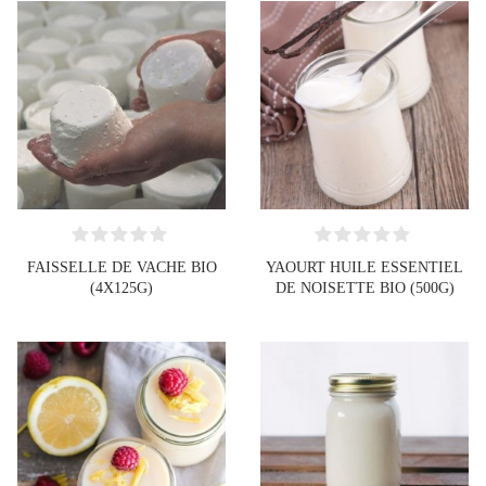
FAISSELLE DE VACHE BIO
YAOURT HUILE ESSENTIEL
(4X125G)
DE NOISETTE BIO (500G)