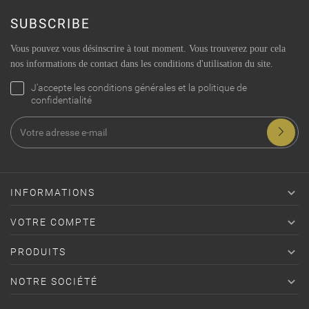
SUBSCRIBE
Vous pouvez vous désinscrire à tout moment. Vous trouverez pour cela
nos informations de contact dans les conditions d'utilisation du site.
J'accepte les conditions générales et la politique de
confidentialité

INFORMATIONS

VOTRE COMPTE

PRODUITS

NOTRE SOCIÉTÉ