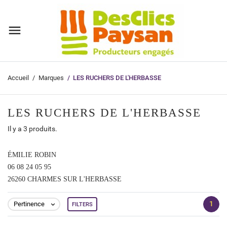
Accueil
Marques
LES RUCHERS DE L'HERBASSE
LES RUCHERS DE L'HERBASSE
Il y a 3 produits.
ÉMILIE ROBIN
06 08 24 05 95
26260 CHARMES SUR L'HERBASSE
1
Pertinence
FILTERS
