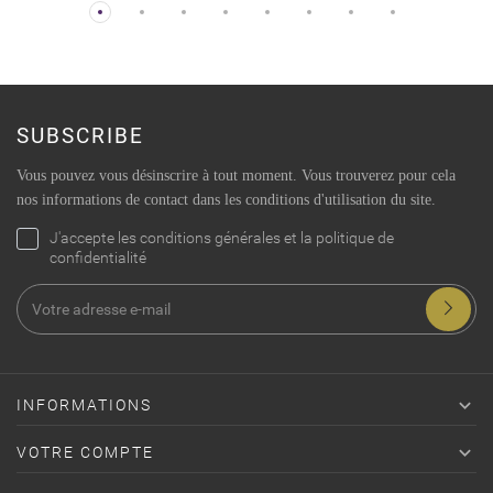
SUBSCRIBE
Vous pouvez vous désinscrire à tout moment. Vous trouverez pour cela
nos informations de contact dans les conditions d'utilisation du site.
J'accepte les conditions générales et la politique de
confidentialité

INFORMATIONS

VOTRE COMPTE