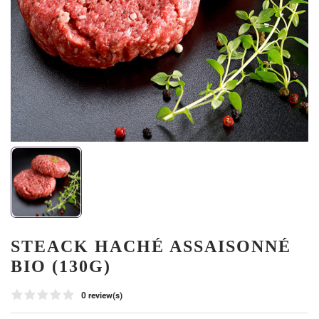
STEACK HACHÉ ASSAISONNÉ
BIO (130G)
0 review(s)