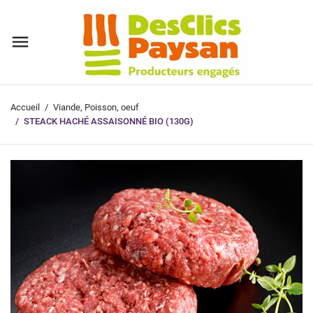
Accueil
Viande, Poisson, oeuf
STEACK HACHÉ ASSAISONNÉ BIO (130G)